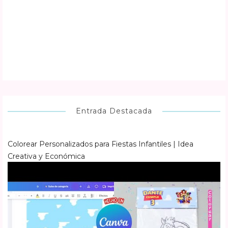
Entrada Destacada
Colorear Personalizados para Fiestas Infantiles | Idea
Creativa y Económica