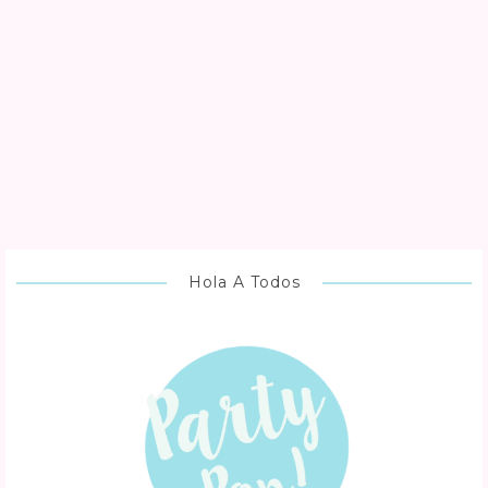
Hola A Todos