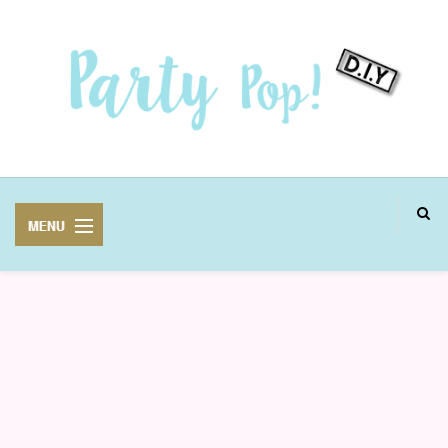
MANUALIDADES
FIESTAS