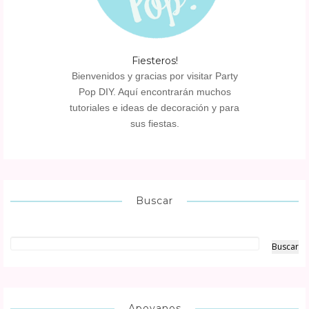
Fiesteros!
Bienvenidos y gracias por visitar Party
Pop DIY. Aquí encontrarán muchos
tutoriales e ideas de decoración y para
sus fiestas.
Buscar
Apoyanos