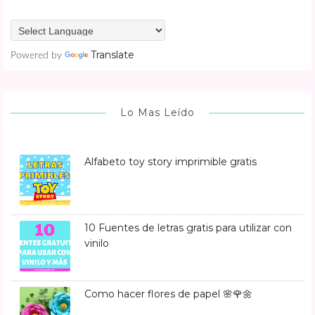
Translate
Powered by
Lo Mas Leído
Alfabeto toy story imprimible gratis
10 Fuentes de letras gratis para utilizar con
vinilo
Como hacer flores de papel 🌸🌹🌼