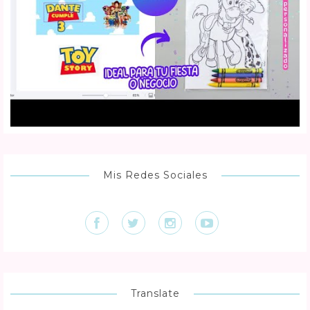
Mis Redes Sociales
Translate