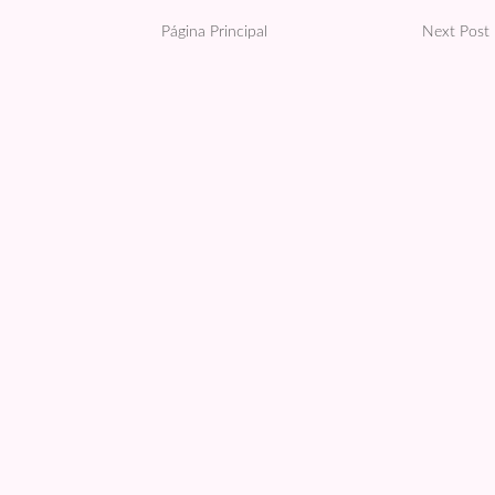
Página Principal
Next Post