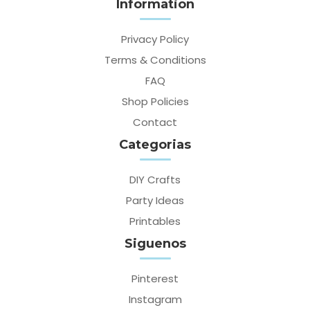
Information
Privacy Policy
Terms & Conditions
FAQ
Shop Policies
Contact
Categorias
DIY Crafts
Party Ideas
Printables
Siguenos
Pinterest
Instagram