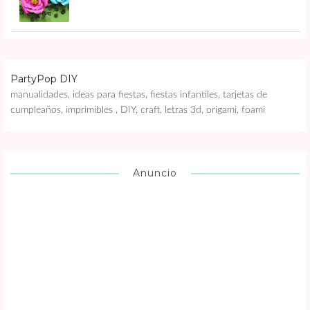
PartyPop DIY
manualidades, ideas para fiestas, fiestas infantiles, tarjetas de
cumpleaños, imprimibles , DIY, craft, letras 3d, origami, foami
Anuncio