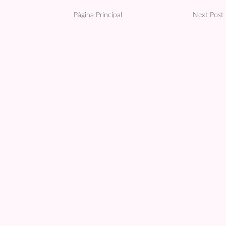
Página Principal
Next Post