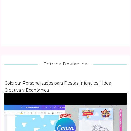
Entrada Destacada
Colorear Personalizados para Fiestas Infantiles | Idea
Creativa y Económica