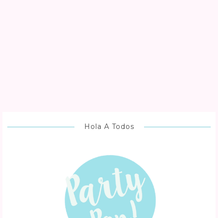
Hola A Todos