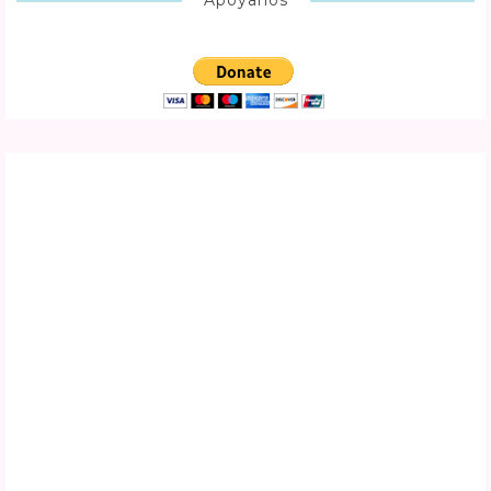
Apoyanos