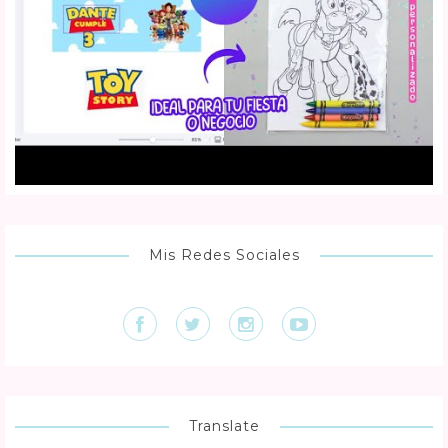
Mis Redes Sociales
Translate