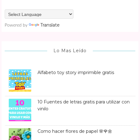
Translate
Powered by
Lo Mas Leído
Alfabeto toy story imprimible gratis
10 Fuentes de letras gratis para utilizar con
vinilo
Como hacer flores de papel 🌸🌹🌼