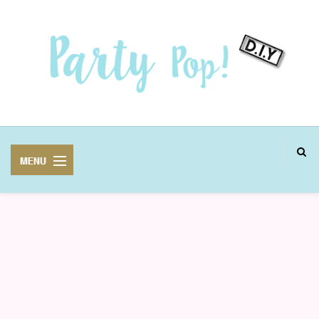
MANUALIDADES
FIESTAS