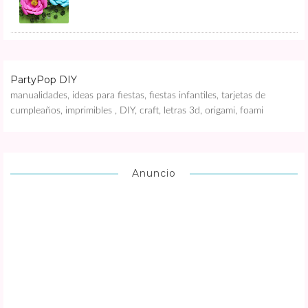
PartyPop DIY
manualidades, ideas para fiestas, fiestas infantiles, tarjetas de
cumpleaños, imprimibles , DIY, craft, letras 3d, origami, foami
Anuncio