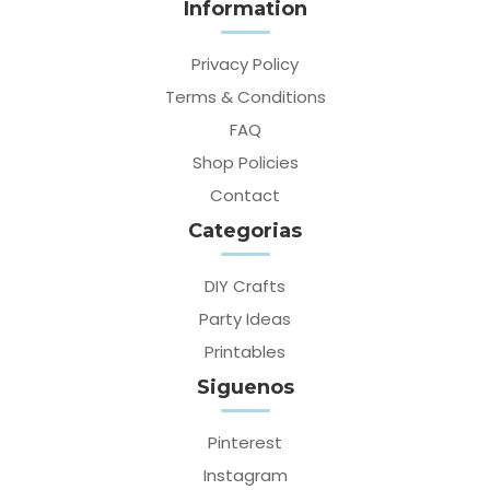
Information
Privacy Policy
Terms & Conditions
FAQ
Shop Policies
Contact
Categorias
DIY Crafts
Party Ideas
Printables
Siguenos
Pinterest
Instagram