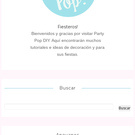
Fiesteros!
Bienvenidos y gracias por visitar Party
Pop DIY. Aquí encontrarán muchos
tutoriales e ideas de decoración y para
sus fiestas.
Buscar