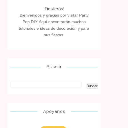
Fiesteros!
Bienvenidos y gracias por visitar Party
Pop DIY. Aquí encontrarán muchos
tutoriales e ideas de decoración y para
sus fiestas.
Buscar
Apoyanos