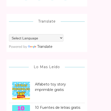
Translate
Translate
Powered by
Lo Mas Leído
Alfabeto toy story
imprimible gratis
10 Fuentes de letras gratis