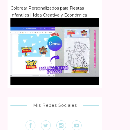
Colorear Personalizados para Fiestas
Infantiles | Idea Creativa y Económica
Mis Redes Sociales