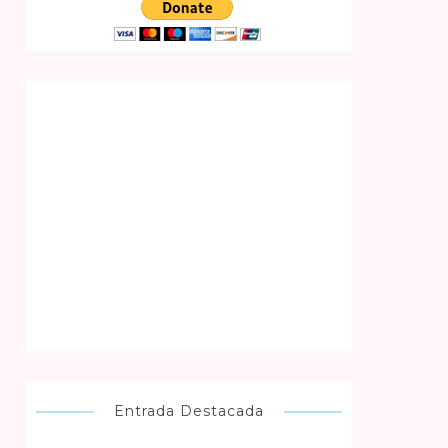
Entrada Destacada