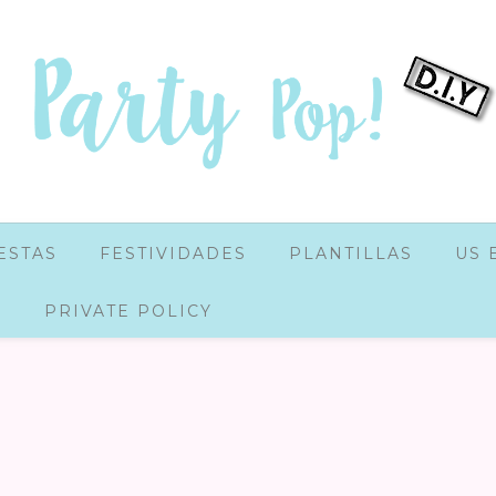
ESTAS
FESTIVIDADES
PLANTILLAS
US 
PRIVATE POLICY