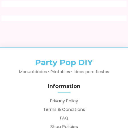
Party Pop DIY
Manualidades • Printables • Ideas para fiestas
Information
Privacy Policy
Terms & Conditions
FAQ
Shop Policies