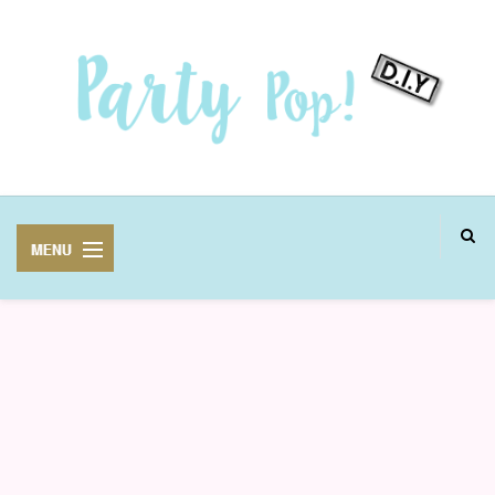
MANUALIDADES
FIESTAS