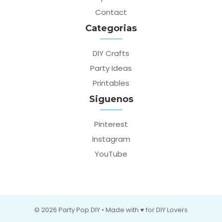
Contact
Categorias
DIY Crafts
Party Ideas
Printables
Siguenos
Pinterest
Instagram
YouTube
© 2026 Party Pop DIY • Made with ♥ for DIY Lovers