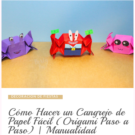
DECORACIÓN DE FIESTAS
Cómo Hacer un Cangrejo de
Papel Fácil (Origami Paso a
Paso) | Manualidad