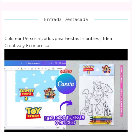
Entrada Destacada
Colorear Personalizados para Fiestas Infantiles | Idea
Creativa y Económica