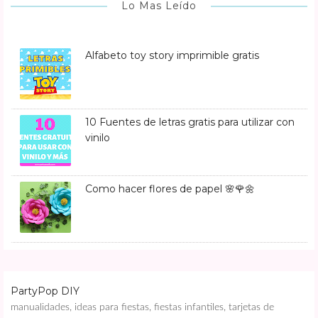
Lo Mas Leído
Alfabeto toy story imprimible gratis
10 Fuentes de letras gratis para utilizar con
vinilo
Como hacer flores de papel 🌸🌹🌼
PartyPop DIY
manualidades, ideas para fiestas, fiestas infantiles, tarjetas de