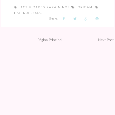
ACTIVIDADES PARA NINOS
ORIGAMI
,
,
PAPIROFLEXIA
,
Share:
Página Principal
Next Post