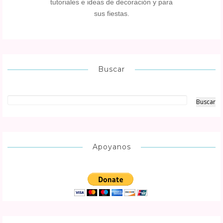
tutoriales e ideas de decoración y para
sus fiestas.
Buscar
Apoyanos