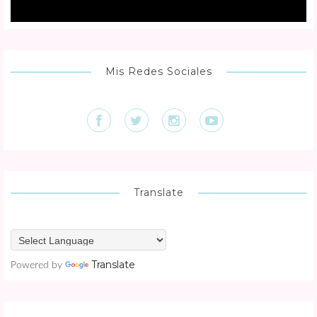
Mis Redes Sociales
Translate
Translate
Powered by