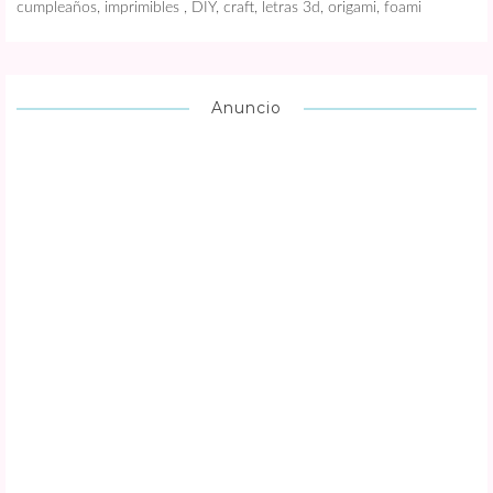
cumpleaños, imprimibles , DIY, craft, letras 3d, origami, foami
Anuncio