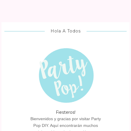
Hola A Todos
Fiesteros!
Bienvenidos y gracias por visitar Party
Pop DIY. Aquí encontrarán muchos