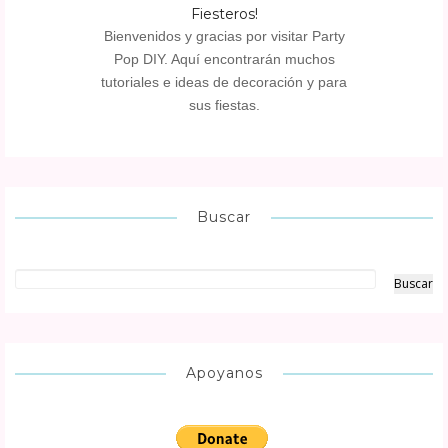
Fiesteros!
Bienvenidos y gracias por visitar Party
Pop DIY. Aquí encontrarán muchos
tutoriales e ideas de decoración y para
sus fiestas.
Buscar
Apoyanos