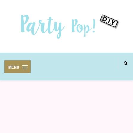
MANUALIDADES
FIESTAS