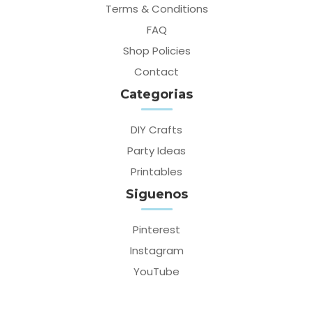
Terms & Conditions
FAQ
Shop Policies
Contact
Categorias
DIY Crafts
Party Ideas
Printables
Siguenos
Pinterest
Instagram
YouTube