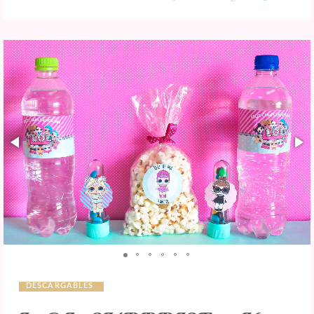
DESCARGABLES