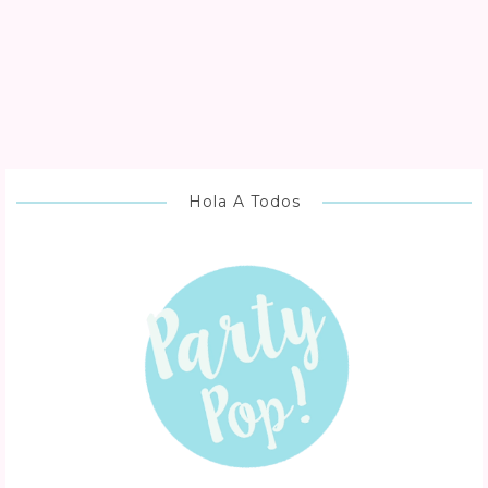
Hola A Todos