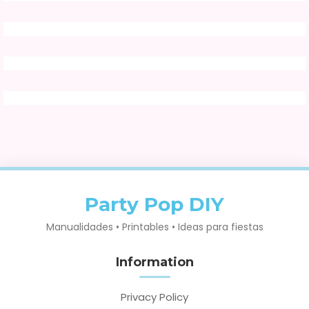
Party Pop DIY
Manualidades • Printables • Ideas para fiestas
Information
Privacy Policy