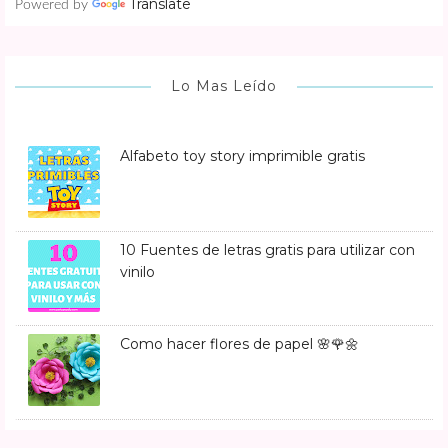
Translate
Powered by
Lo Mas Leído
Alfabeto toy story imprimible gratis
10 Fuentes de letras gratis para utilizar con
vinilo
Como hacer flores de papel 🌸🌹🌼