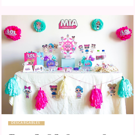
DESCARGABLES