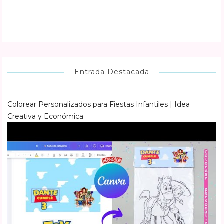
Entrada Destacada
Colorear Personalizados para Fiestas Infantiles | Idea
Creativa y Económica