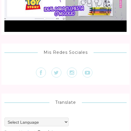
Mis Redes Sociales
Translate