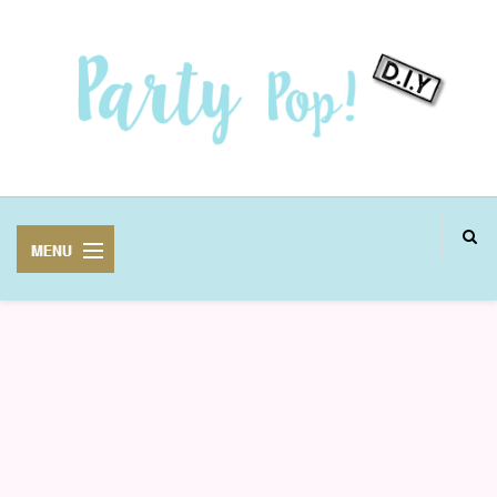
MANUALIDADES
FIESTAS