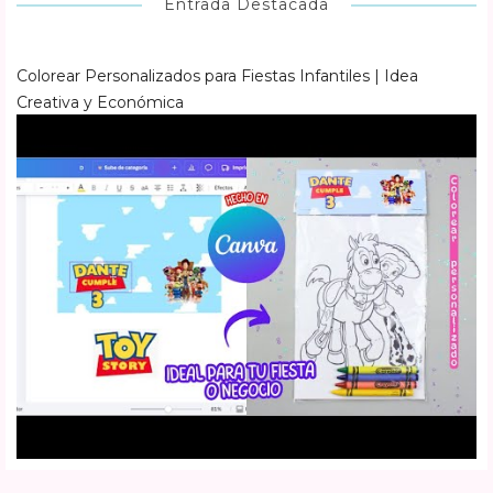
Entrada Destacada
Colorear Personalizados para Fiestas Infantiles | Idea
Creativa y Económica