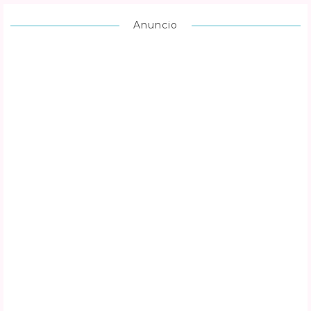
Anuncio