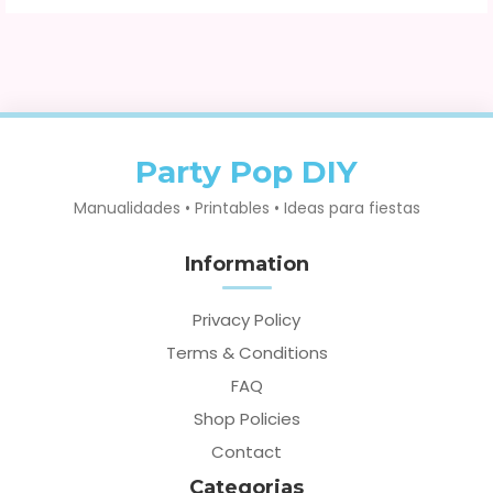
Party Pop DIY
Manualidades • Printables • Ideas para fiestas
Information
Privacy Policy
Terms & Conditions
FAQ
Shop Policies
Contact
Categorias