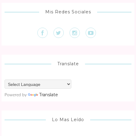
Mis Redes Sociales
Translate
Translate
Powered by
Lo Mas Leído