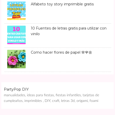
Alfabeto toy story imprimible gratis
10 Fuentes de letras gratis para utilizar con
vinilo
Como hacer flores de papel 🌸🌹🌼
PartyPop DIY
manualidades, ideas para fiestas, fiestas infantiles, tarjetas de
cumpleaños, imprimibles , DIY, craft, letras 3d, origami, foami