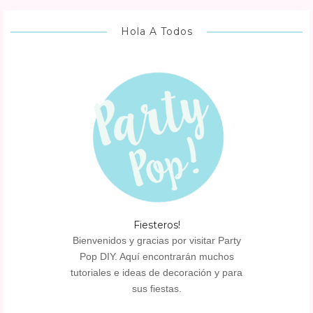
Hola A Todos
Fiesteros!
Bienvenidos y gracias por visitar Party
Pop DIY. Aquí encontrarán muchos
tutoriales e ideas de decoración y para
sus fiestas.