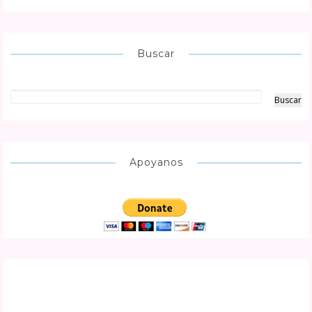
Buscar
Apoyanos