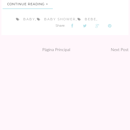
CONTINUE READING >
BABY
BABY SHOWER
BEBE
,
,
,
Share:
Página Principal
Next Post