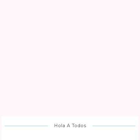
Hola A Todos