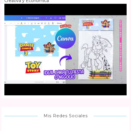
Creativa y Económica
Mis Redes Sociales