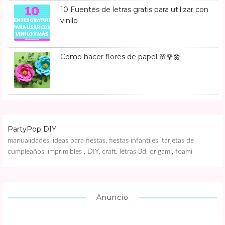
10 Fuentes de letras gratis para utilizar con
vinilo
Como hacer flores de papel 🌸🌹🌼
PartyPop DIY
manualidades, ideas para fiestas, fiestas infantiles, tarjetas de
cumpleaños, imprimibles , DIY, craft, letras 3d, origami, foami
Anuncio