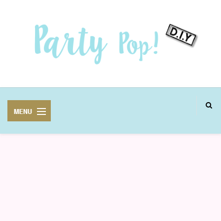
MANUALIDADES
FIESTAS