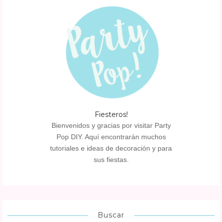
Fiesteros!
Bienvenidos y gracias por visitar Party
Pop DIY. Aquí encontrarán muchos
tutoriales e ideas de decoración y para
sus fiestas.
Buscar