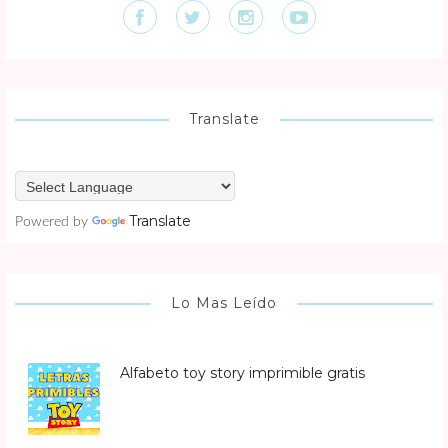
Translate
Translate
Powered by
Lo Mas Leído
Alfabeto toy story imprimible gratis