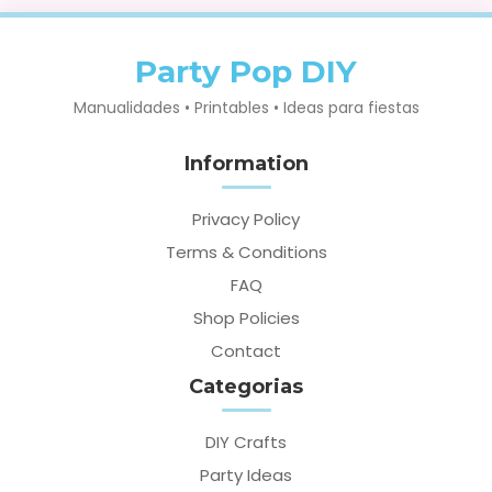
Party Pop DIY
Manualidades • Printables • Ideas para fiestas
Information
Privacy Policy
Terms & Conditions
FAQ
Shop Policies
Contact
Categorias
DIY Crafts
Party Ideas