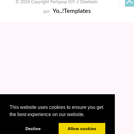
© 2026 Copyright Partypop DIY // Diseñado
Yo..!Templates
por
This website uses cookies to ensure you get
the best experience on our website.
Decline
Allow cookies