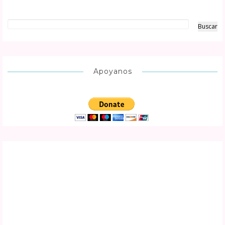
Apoyanos