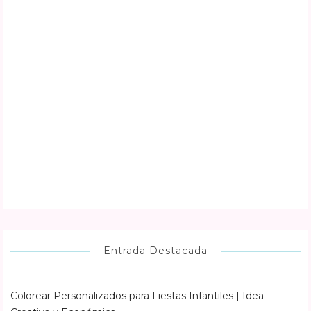
Entrada Destacada
Colorear Personalizados para Fiestas Infantiles | Idea