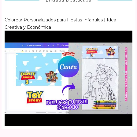
Colorear Personalizados para Fiestas Infantiles | Idea
Creativa y Económica