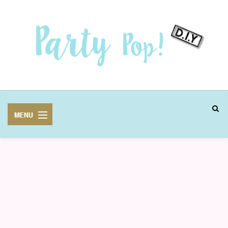
MANUALIDADES
FIESTAS