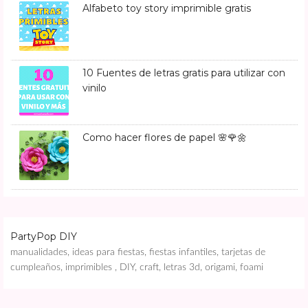
Alfabeto toy story imprimible gratis
10 Fuentes de letras gratis para utilizar con
vinilo
Como hacer flores de papel 🌸🌹🌼
PartyPop DIY
manualidades, ideas para fiestas, fiestas infantiles, tarjetas de
cumpleaños, imprimibles , DIY, craft, letras 3d, origami, foami