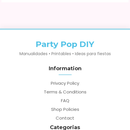
Party Pop DIY
Manualidades • Printables • Ideas para fiestas
Information
Privacy Policy
Terms & Conditions
FAQ
Shop Policies
Contact
Categorias