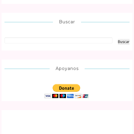
Buscar
Apoyanos