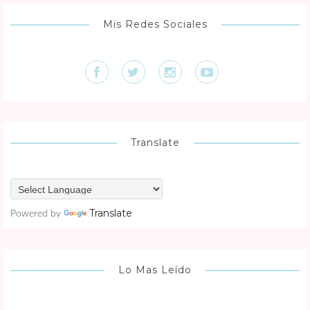
Mis Redes Sociales
Translate
Translate
Powered by
Lo Mas Leído