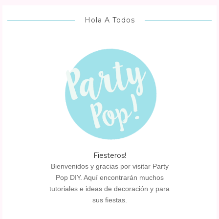
Hola A Todos
Fiesteros!
Bienvenidos y gracias por visitar Party
Pop DIY. Aquí encontrarán muchos
tutoriales e ideas de decoración y para
sus fiestas.