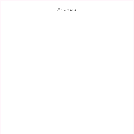
Anuncio