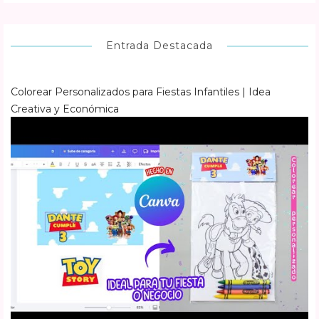
Entrada Destacada
Colorear Personalizados para Fiestas Infantiles | Idea
Creativa y Económica