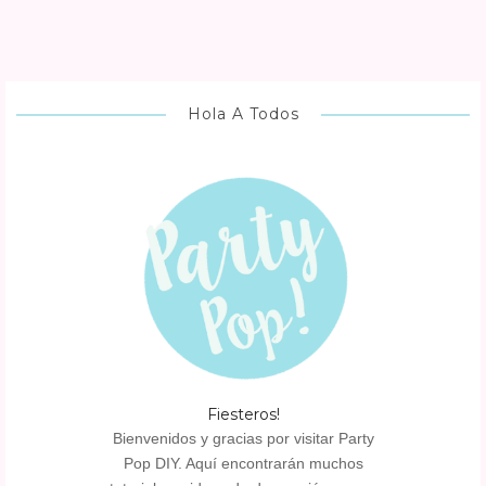
Hola A Todos
Fiesteros!
Bienvenidos y gracias por visitar Party
Pop DIY. Aquí encontrarán muchos