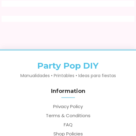
Party Pop DIY
Manualidades • Printables • Ideas para fiestas
Information
Privacy Policy
Terms & Conditions
FAQ
Shop Policies