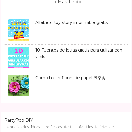
Lo Mas Leído
Alfabeto toy story imprimible gratis
10 Fuentes de letras gratis para utilizar con
vinilo
Como hacer flores de papel 🌸🌹🌼
PartyPop DIY
manualidades, ideas para fiestas, fiestas infantiles, tarjetas de