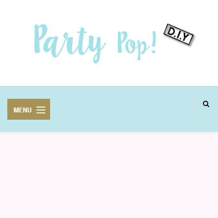
MANUALIDADES
FIESTAS