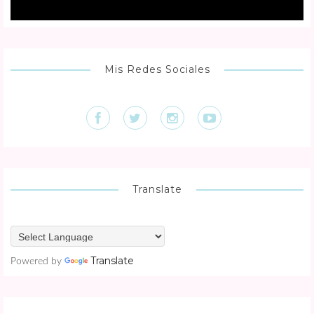
Mis Redes Sociales
Translate
Translate
Powered by