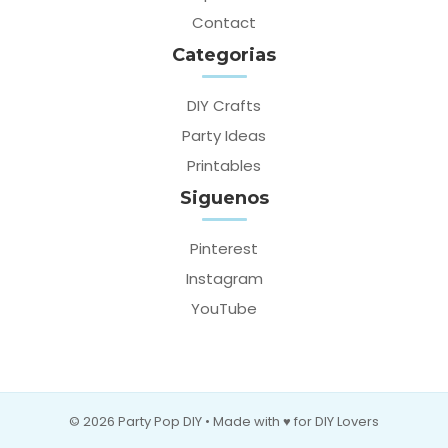
Contact
Categorias
DIY Crafts
Party Ideas
Printables
Siguenos
Pinterest
Instagram
YouTube
© 2026 Party Pop DIY • Made with ♥ for DIY Lovers