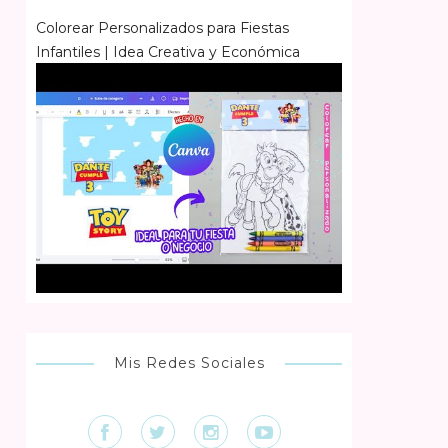
Colorear Personalizados para Fiestas
Infantiles | Idea Creativa y Económica
Mis Redes Sociales