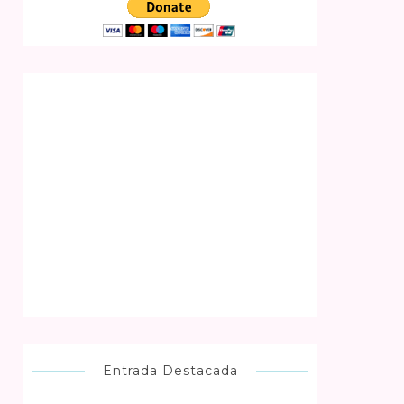
Entrada Destacada