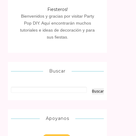
Fiesteros!
Bienvenidos y gracias por visitar Party
Pop DIY. Aquí encontrarán muchos
tutoriales e ideas de decoración y para
sus fiestas.
Buscar
Apoyanos