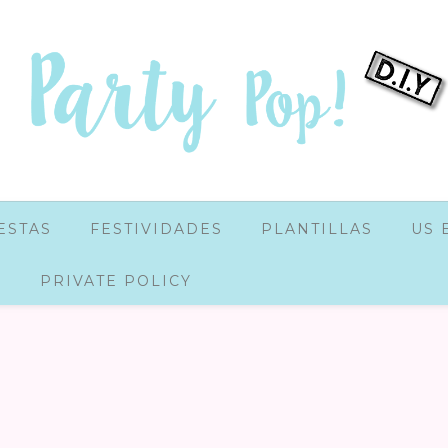
ESTAS
FESTIVIDADES
PLANTILLAS
US 
PRIVATE POLICY