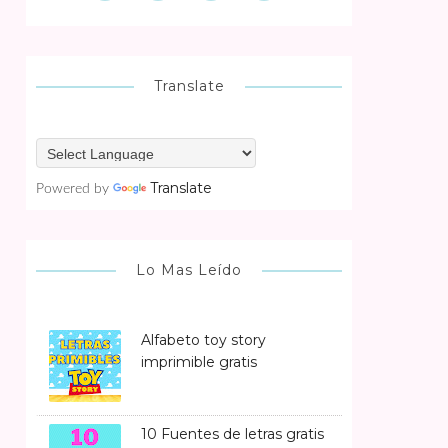
Translate
Translate
Powered by
Lo Mas Leído
Alfabeto toy story
imprimible gratis
10 Fuentes de letras gratis