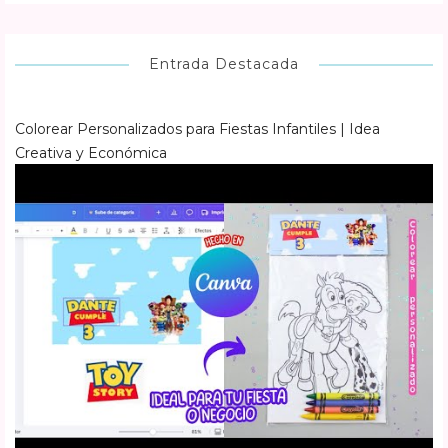
Entrada Destacada
Colorear Personalizados para Fiestas Infantiles | Idea
Creativa y Económica