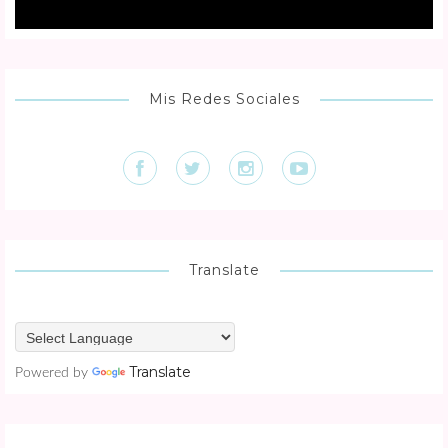
Mis Redes Sociales
Translate
Translate
Powered by