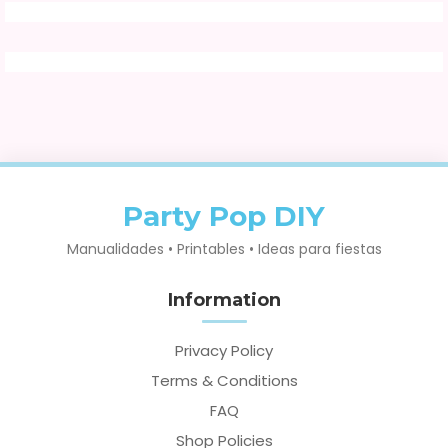
Party Pop DIY
Manualidades • Printables • Ideas para fiestas
Information
Privacy Policy
Terms & Conditions
FAQ
Shop Policies