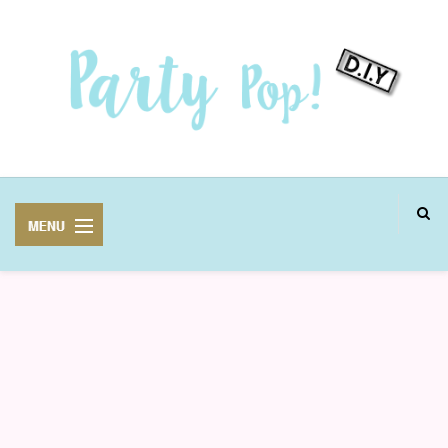
MANUALIDADES
FIESTAS