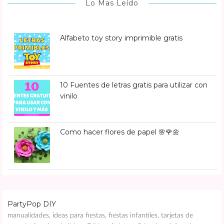
Lo Mas Leído
Alfabeto toy story imprimible gratis
10 Fuentes de letras gratis para utilizar con
vinilo
Como hacer flores de papel 🌸🌹🌼
PartyPop DIY
manualidades, ideas para fiestas, fiestas infantiles, tarjetas de