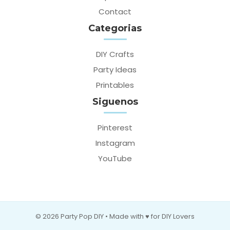
Contact
Categorias
DIY Crafts
Party Ideas
Printables
Siguenos
Pinterest
Instagram
YouTube
© 2026 Party Pop DIY • Made with ♥ for DIY Lovers