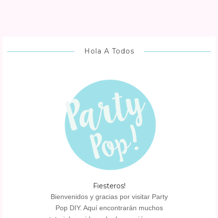
Hola A Todos
Fiesteros!
Bienvenidos y gracias por visitar Party
Pop DIY. Aquí encontrarán muchos