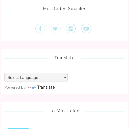
Mis Redes Sociales
Translate
Translate
Powered by
Lo Mas Leído