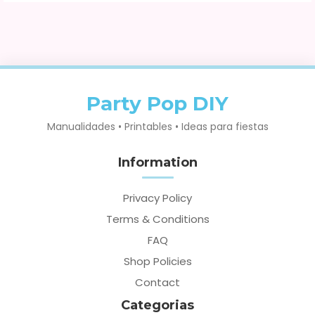
Party Pop DIY
Manualidades • Printables • Ideas para fiestas
Information
Privacy Policy
Terms & Conditions
FAQ
Shop Policies
Contact
Categorias