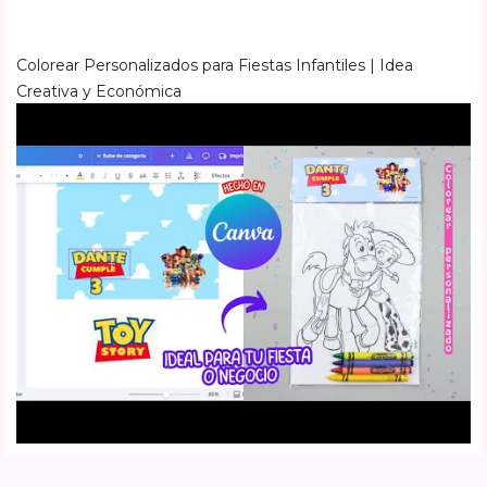
Colorear Personalizados para Fiestas Infantiles | Idea
Creativa y Económica