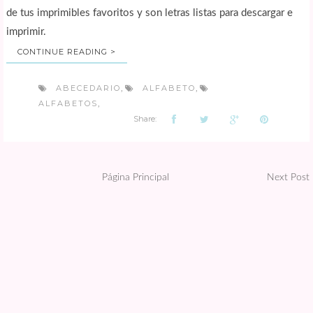
de tus imprimibles favoritos y son letras listas para descargar e
imprimir.
CONTINUE READING >
ABECEDARIO
ALFABETO
,
,
ALFABETOS
,
Share:
Página Principal
Next Post