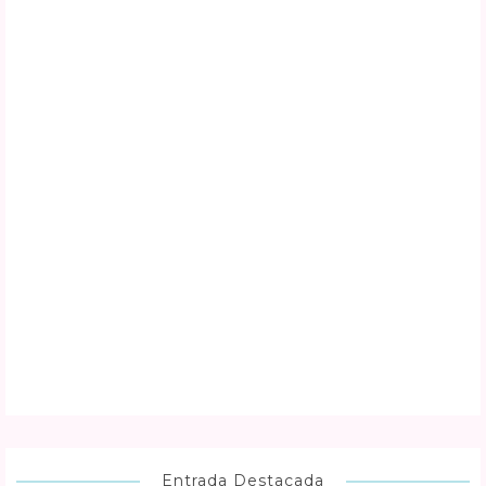
Entrada Destacada