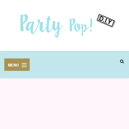
MANUALIDADES
FIESTAS