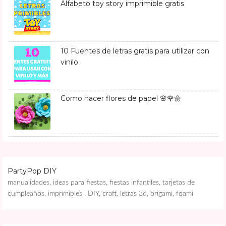
Alfabeto toy story imprimible gratis
10 Fuentes de letras gratis para utilizar con
vinilo
Como hacer flores de papel 🌸🌹🌼
PartyPop DIY
manualidades, ideas para fiestas, fiestas infantiles, tarjetas de
cumpleaños, imprimibles , DIY, craft, letras 3d, origami, foami