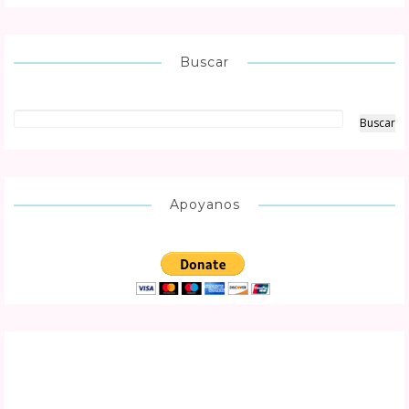
Buscar
Apoyanos