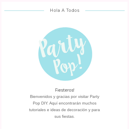
Hola A Todos
Fiesteros!
Bienvenidos y gracias por visitar Party
Pop DIY. Aquí encontrarán muchos
tutoriales e ideas de decoración y para
sus fiestas.