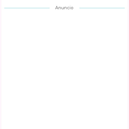
Anuncio