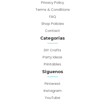
Privacy Policy
Terms & Conditions
FAQ
Shop Policies
Contact
Categorias
DIY Crafts
Party Ideas
Printables
Siguenos
Pinterest
Instagram
YouTube