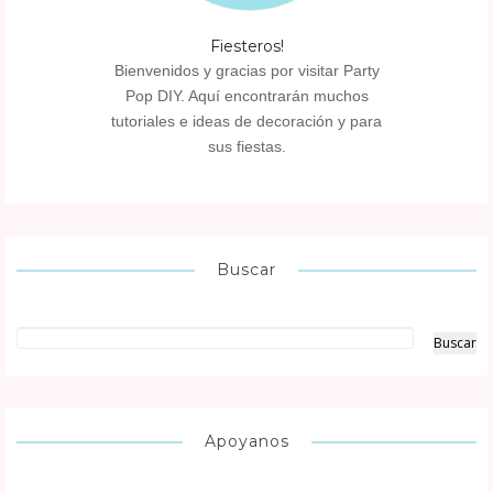
Fiesteros!
Bienvenidos y gracias por visitar Party
Pop DIY. Aquí encontrarán muchos
tutoriales e ideas de decoración y para
sus fiestas.
Buscar
Apoyanos