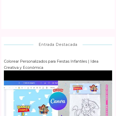
Entrada Destacada
Colorear Personalizados para Fiestas Infantiles | Idea
Creativa y Económica