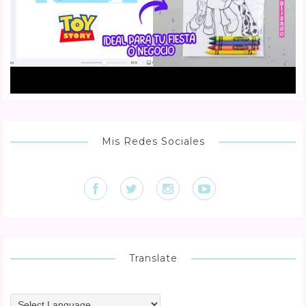
Mis Redes Sociales
Translate