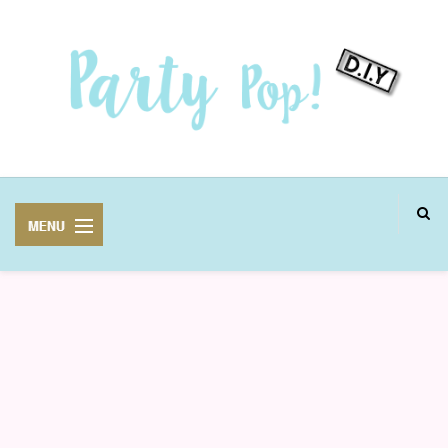
MANUALIDADES
FIESTAS