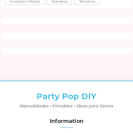
Invitacion Infantil
Números
Tematica
Party Pop DIY
Manualidades • Printables • Ideas para fiestas
Information