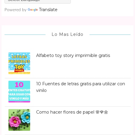
Translate
Powered by
Lo Mas Leído
Alfabeto toy story imprimible gratis
10 Fuentes de letras gratis para utilizar con
vinilo
Como hacer flores de papel 🌸🌹🌼