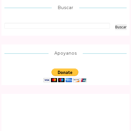
Buscar
Apoyanos