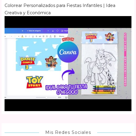
Colorear Personalizados para Fiestas Infantiles | Idea
Creativa y Económica
Mis Redes Sociales