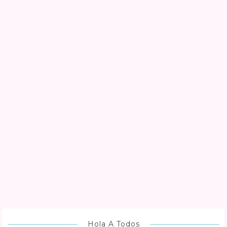
Hola A Todos