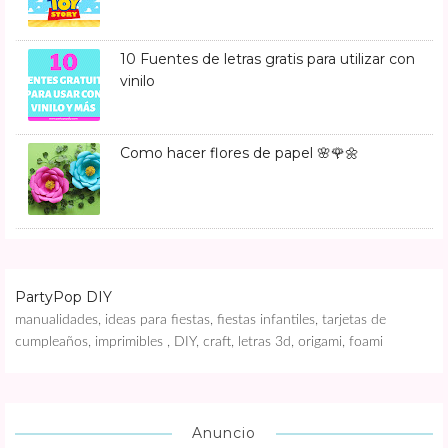
10 Fuentes de letras gratis para utilizar con
vinilo
Como hacer flores de papel 🌸🌹🌼
PartyPop DIY
manualidades, ideas para fiestas, fiestas infantiles, tarjetas de
cumpleaños, imprimibles , DIY, craft, letras 3d, origami, foami
Anuncio