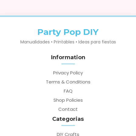
Party Pop DIY
Manualidades • Printables • Ideas para fiestas
Information
Privacy Policy
Terms & Conditions
FAQ
Shop Policies
Contact
Categorias
DIY Crafts