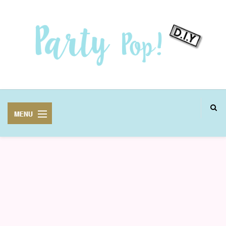
MANUALIDADES
FIESTAS