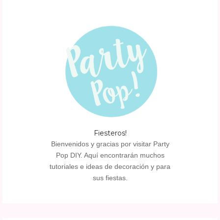
Fiesteros!
Bienvenidos y gracias por visitar Party
Pop DIY. Aquí encontrarán muchos
tutoriales e ideas de decoración y para
sus fiestas.