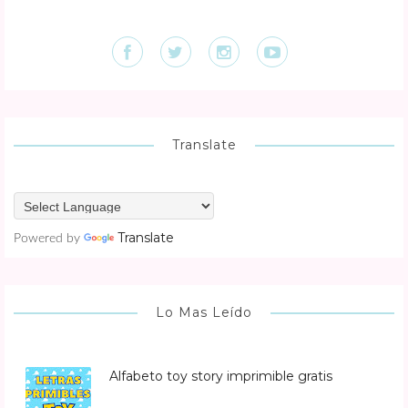
Translate
Translate
Powered by
Lo Mas Leído
Alfabeto toy story imprimible gratis