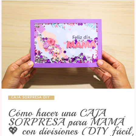
CAJA SORPRESA DIY
Cómo hacer una CAJA
SORPRESA para MAMÁ
💖 con divisiones (DIY fácil,