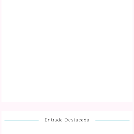
Entrada Destacada