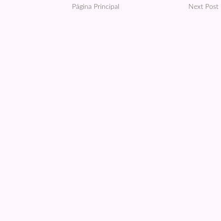
Página Principal
Next Post