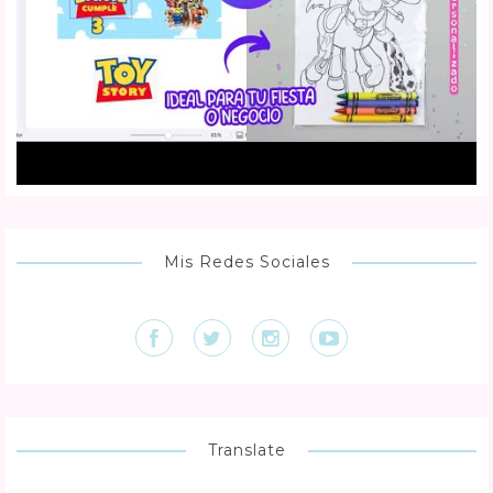
Mis Redes Sociales
Translate