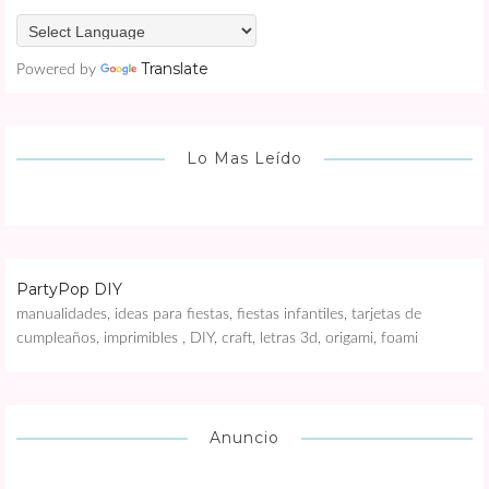
Translate
Powered by
Lo Mas Leído
PartyPop DIY
manualidades, ideas para fiestas, fiestas infantiles, tarjetas de
cumpleaños, imprimibles , DIY, craft, letras 3d, origami, foami
Anuncio