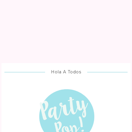
Hola A Todos