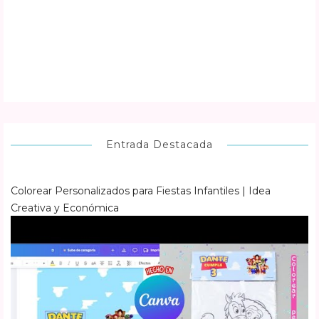
Entrada Destacada
Colorear Personalizados para Fiestas Infantiles | Idea
Creativa y Económica