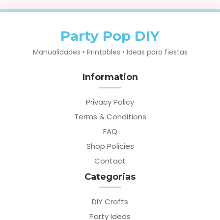
Party Pop DIY
Manualidades • Printables • Ideas para fiestas
Information
Privacy Policy
Terms & Conditions
FAQ
Shop Policies
Contact
Categorias
DIY Crafts
Party Ideas