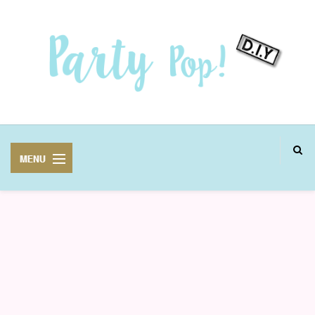
MANUALIDADES
FIESTAS