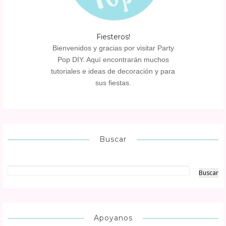
Fiesteros!
Bienvenidos y gracias por visitar Party
Pop DIY. Aquí encontrarán muchos
tutoriales e ideas de decoración y para
sus fiestas.
Buscar
Apoyanos