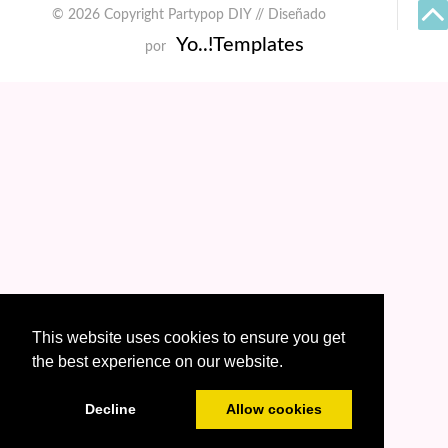
© 2026 Copyright Partypop DIY // Diseñado
Yo..!Templates
por
This website uses cookies to ensure you get
the best experience on our website.
Decline
Allow cookies