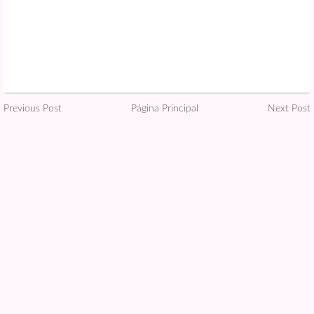
Previous Post
Página Principal
Next Post