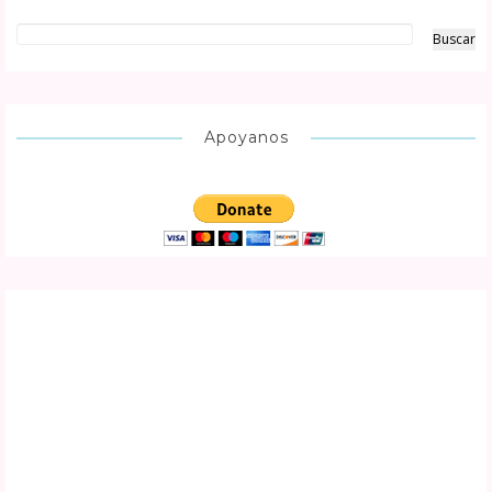
Apoyanos