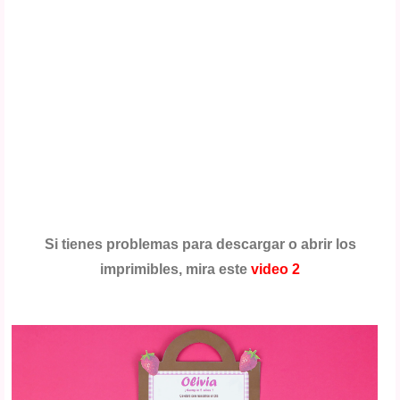
Si tienes problemas para descargar o abrir los
imprimibles, mira este
video 2