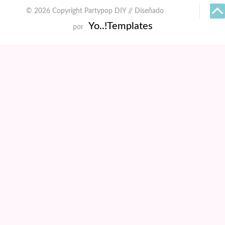
© 2026 Copyright Partypop DIY // Diseñado
Yo..!Templates
por