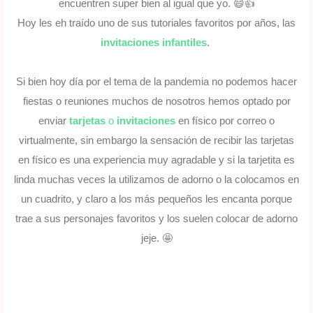
encuentren super bien al igual que yo. 😄👍
Hoy les eh traído uno de sus tutoriales favoritos por años, las
invitaciones infantiles
.
Si bien hoy día por el tema de la pandemia no podemos hacer
fiestas o reuniones muchos de nosotros hemos optado por
enviar
tarjetas
o
invitaciones
en físico por correo o
virtualmente, sin embargo la sensación de recibir las tarjetas
en físico es una experiencia muy agradable y si la tarjetita es
linda muchas veces la utilizamos de adorno o la colocamos en
un cuadrito, y claro a los más pequeños les encanta porque
trae a sus personajes favoritos y los suelen colocar de adorno
jeje. 🤩