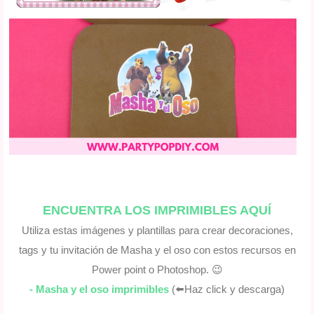
ENCUENTRA LOS IMPRIMIBLES AQUÍ
Utiliza estas imágenes y plantillas para crear decoraciones,
tags y tu invitación de Masha y el oso con estos recursos en
Power point o Photoshop. 😉
-
Masha y el oso imprimibles
(
⬅️
Haz click y descarga)