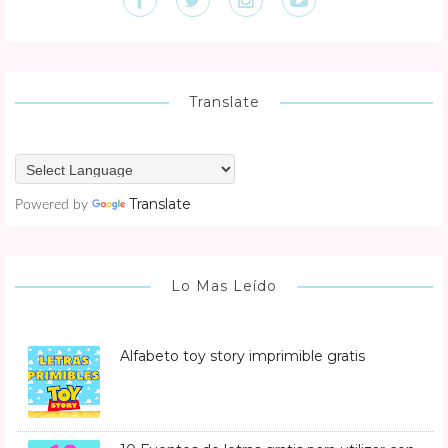
Translate
Translate
Powered by
Lo Mas Leído
Alfabeto toy story imprimible gratis