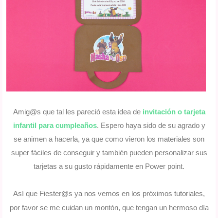
Amig@s que tal les pareció esta idea de
invitación o tarjeta
infantil para cumpleaños
. Espero haya sido de su agrado y
se animen a hacerla, ya que como vieron los materiales son
super fáciles de conseguir y también pueden personalizar sus
tarjetas a su gusto rápidamente en Power point.
Así que Fiester@s ya nos vemos en los próximos tutoriales,
por favor se me cuidan un montón, que tengan un hermoso día