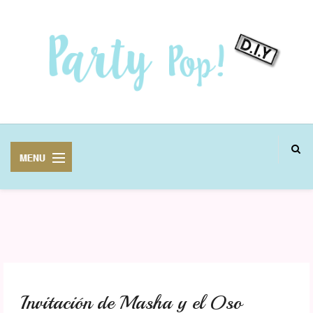
MANUALIDADES
FIESTAS
Invitación de Masha y el Oso