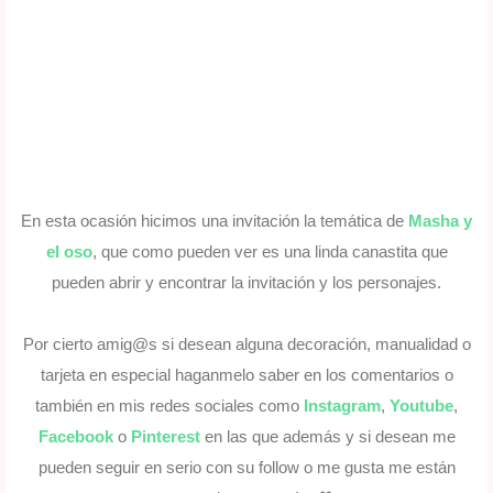
En esta ocasión hicimos una invitación la temática de
Masha y
el oso
, que como pueden ver es una linda canastita que
pueden abrir y encontrar la invitación y los personajes.
Por cierto amig@s si desean alguna decoración, manualidad o
tarjeta en especial haganmelo saber en los comentarios o
también en mis redes sociales como
Instagram
,
Youtube
,
Facebook
o
Pinterest
en las que además y si desean me
pueden seguir en serio con su follow o me gusta me están