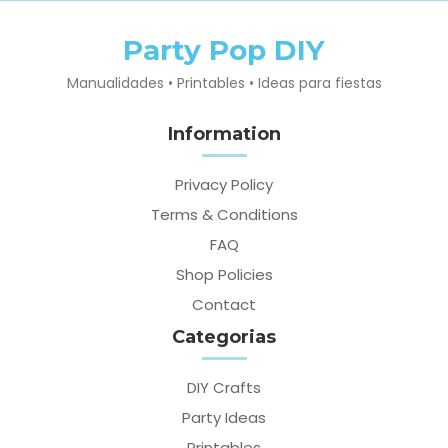
Party Pop DIY
Manualidades • Printables • Ideas para fiestas
Information
Privacy Policy
Terms & Conditions
FAQ
Shop Policies
Contact
Categorias
DIY Crafts
Party Ideas
Printables