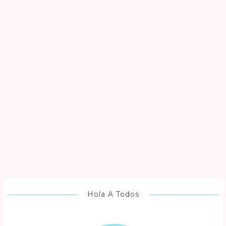
Hola A Todos