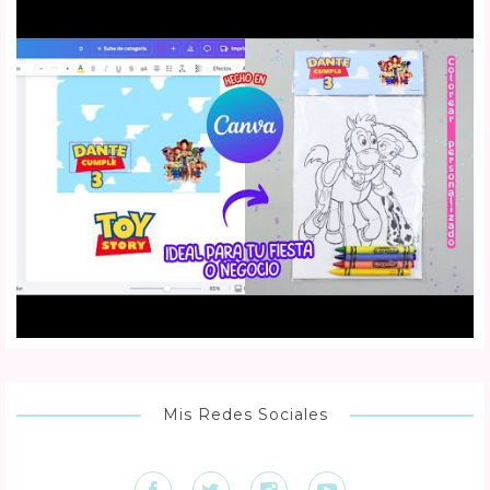
Mis Redes Sociales