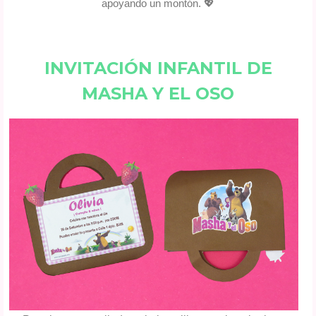
apoyando un montón. 💖
INVITACIÓN INFANTIL DE
MASHA Y EL OSO