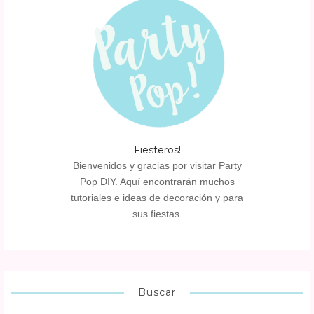
Fiesteros!
Bienvenidos y gracias por visitar Party
Pop DIY. Aquí encontrarán muchos
tutoriales e ideas de decoración y para
sus fiestas.
Buscar