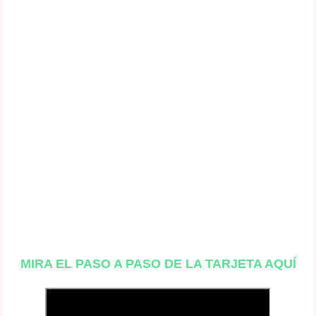
MIRA EL PASO A PASO DE LA TARJETA AQUÍ