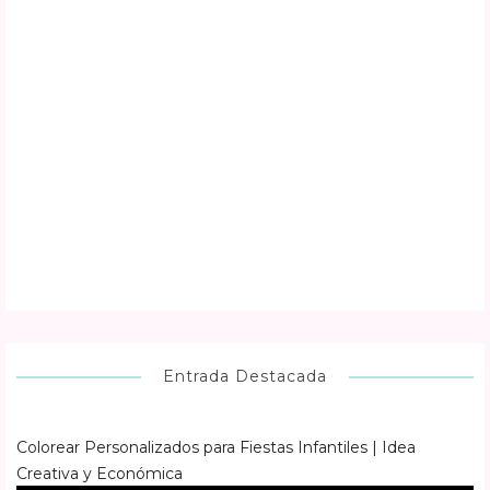
Entrada Destacada
Colorear Personalizados para Fiestas Infantiles | Idea
Creativa y Económica