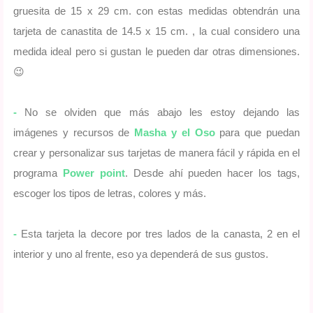
gruesita de 15 x 29 cm. con estas medidas obtendrán una
tarjeta de canastita de 14.5 x 15 cm. , la cual considero una
medida ideal pero si gustan le pueden dar otras dimensiones.
😉
-
No se olviden que más abajo les estoy dejando las
imágenes y recursos de
Masha y el Oso
para que puedan
crear y personalizar sus tarjetas de manera fácil y rápida en el
programa
Power point
. Desde ahí pueden hacer los tags,
escoger los tipos de letras, colores y más.
-
Esta tarjeta la decore por tres lados de la canasta, 2 en el
interior y uno al frente, eso ya dependerá de sus gustos.