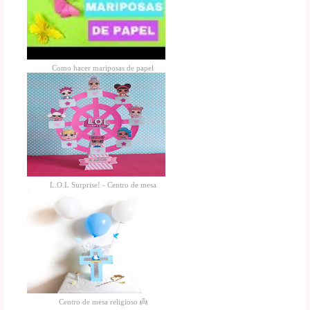
Como hacer mariposas de papel
L.O.L Surprise! - Centro de mesa
Centro de mesa religioso 👼