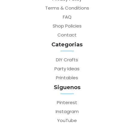
Terms & Conditions
FAQ
Shop Policies
Contact
Categorias
DIY Crafts
Party Ideas
Printables
Siguenos
Pinterest
Instagram
YouTube