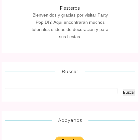
Fiesteros!
Bienvenidos y gracias por visitar Party
Pop DIY. Aquí encontrarán muchos
tutoriales e ideas de decoración y para
sus fiestas.
Buscar
Apoyanos