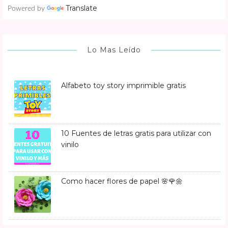
Translate
Powered by
Lo Mas Leído
Alfabeto toy story imprimible gratis
10 Fuentes de letras gratis para utilizar con
vinilo
Como hacer flores de papel 🌸🌹🌼