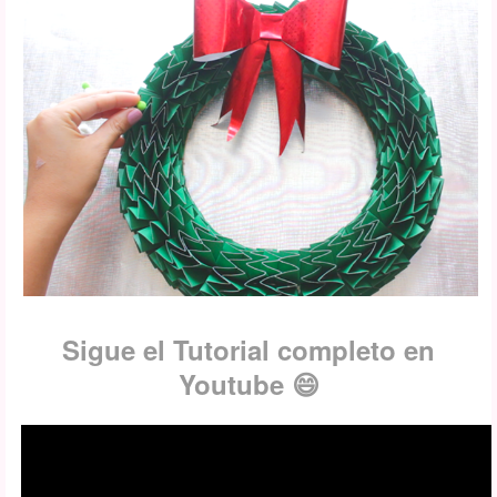
Sigue el Tutorial completo en
Youtube 😄