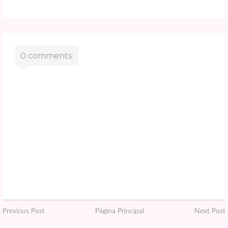
0 comments:
Previous Post
Página Principal
Next Post