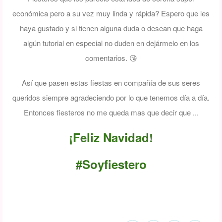
económica pero a su vez muy linda y rápida?
Espero que les
haya gustado y si tienen alguna duda o desean que haga
algún tutorial en especial no duden en dejármelo en los
comentarios. 😘
Así que pasen estas fiestas en compañía de sus seres
queridos siempre agradeciendo por lo que tenemos día a día.
Entonces fiesteros no me queda mas que decir que ...
¡Feliz Navidad!
#Soyfiestero