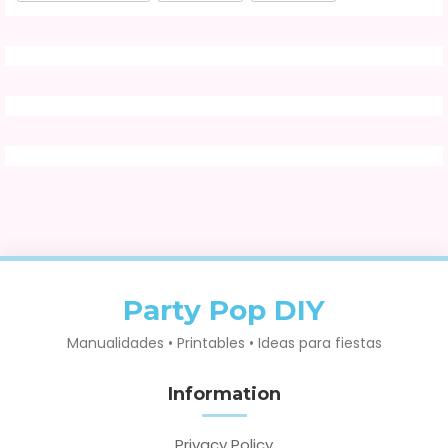
Party Pop DIY
Manualidades • Printables • Ideas para fiestas
Information
Privacy Policy