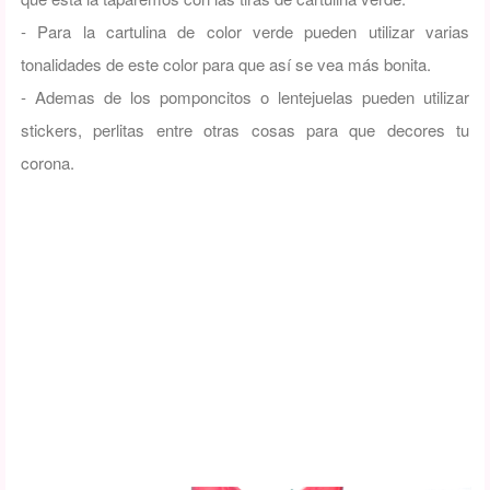
- Para la cartulina de color verde pueden utilizar varias
tonalidades de este color para que así se vea más bonita.
- Ademas de los pomponcitos o lentejuelas pueden utilizar
stickers, perlitas entre otras cosas para que decores tu
corona.