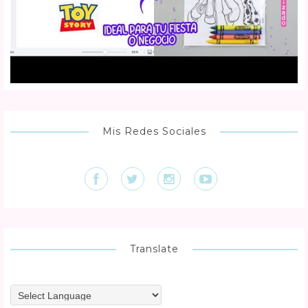
Mis Redes Sociales
Translate