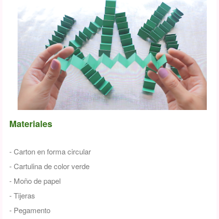
Materiales
- Carton en forma circular
- Cartulina de color verde
- Moño de papel
- Tijeras
- Pegamento