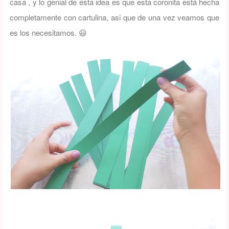
casa , y lo genial de esta idea es que esta coronita está hecha
completamente con cartulina, asi que de una vez veamos que
es los necesitamos. 😃