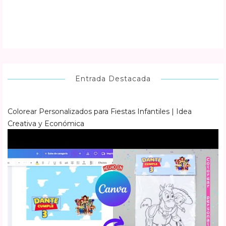
Entrada Destacada
Colorear Personalizados para Fiestas Infantiles | Idea
Creativa y Económica