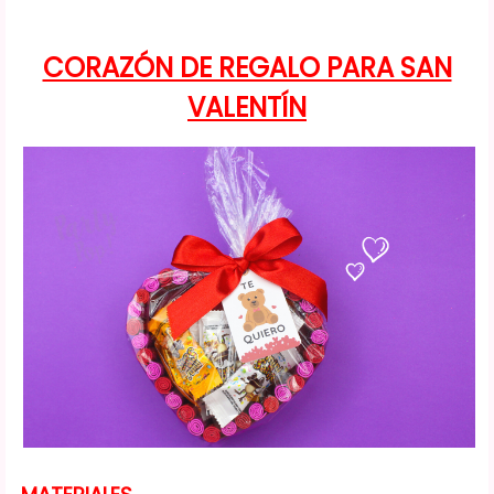
CORAZÓN DE REGALO PARA SAN
VALENTÍN