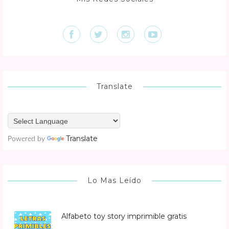
Translate
Translate
Powered by
Lo Mas Leído
Alfabeto toy story imprimible gratis