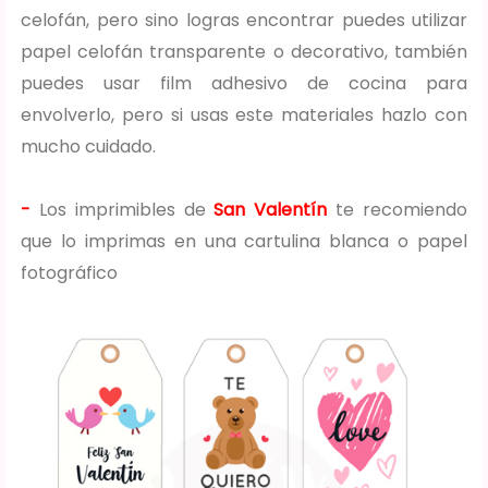
celofán, pero sino logras encontrar puedes utilizar
papel celofán transparente o decorativo, también
puedes usar film adhesivo de cocina para
envolverlo, pero si usas este materiales hazlo con
mucho cuidado.
-
Los imprimibles de
San Valentín
te recomiendo
que lo imprimas en una cartulina blanca o papel
fotográfico