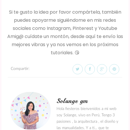
Si te gusto la idea por favor compártela, también
puedes apoyarme siguiéndome en mis redes
sociales como Instagram, Pinterest y Youtube
Amig@ cuídate un montón, desde aquí te envío las
mejores vibras y ya nos vemos en los próximos
tutoriales. 😘
Compartir:
Solange gm
Hola fiesteros bienvenidos a mi web
soy Solange, vivo en Perú. Tengo 3
pasiones , la arquitectura , el diseño y
las manualidades. Y a ti... que te