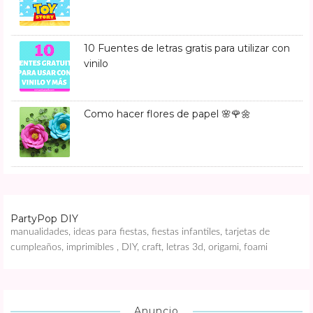
10 Fuentes de letras gratis para utilizar con
vinilo
Como hacer flores de papel 🌸🌹🌼
PartyPop DIY
manualidades, ideas para fiestas, fiestas infantiles, tarjetas de
cumpleaños, imprimibles , DIY, craft, letras 3d, origami, foami
Anuncio