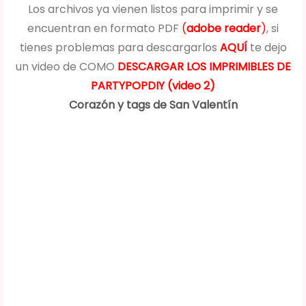
Los archivos ya vienen listos para imprimir y se
encuentran en formato PDF
(
adobe reader
)
, si
tienes problemas para descargarlos
AQUÍ
te dejo
un video de COMO
DESCARGAR LOS IMPRIMIBLES DE
PARTYPOPDIY (video 2)
Corazón y tags de San Valentín