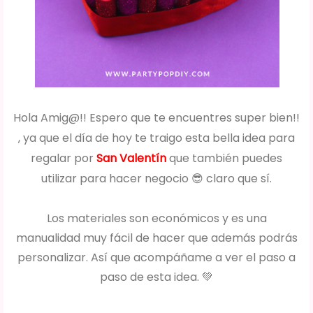
Hola Amig@!! Espero que te encuentres super bien!!
, ya que el día de hoy te traigo esta bella idea para
regalar por
San Valentín
que también puedes
utilizar para hacer negocio 😎 claro que sí.
Los materiales son económicos y es una
manualidad muy fácil de hacer que además podrás
personalizar. Así que acompáñame a ver el paso a
paso de esta idea. 💚