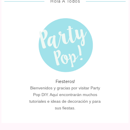
Hola A Todos
Fiesteros!
Bienvenidos y gracias por visitar Party
Pop DIY. Aquí encontrarán muchos
tutoriales e ideas de decoración y para
sus fiestas.