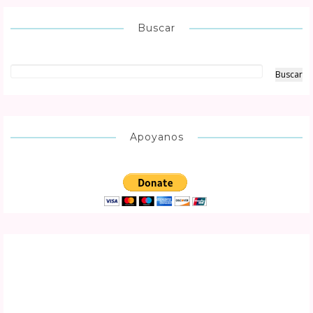
Buscar
Apoyanos