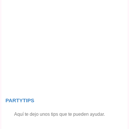
PARTYTIPS
Aquí te dejo unos tips que te pueden ayudar.