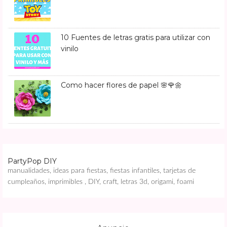
10 Fuentes de letras gratis para utilizar con
vinilo
Como hacer flores de papel 🌸🌹🌼
PartyPop DIY
manualidades, ideas para fiestas, fiestas infantiles, tarjetas de
cumpleaños, imprimibles , DIY, craft, letras 3d, origami, foami