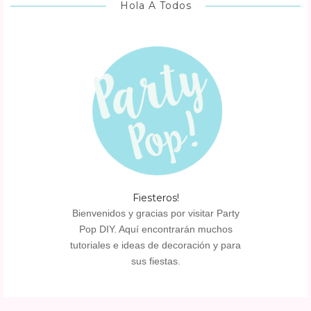
Hola A Todos
Fiesteros!
Bienvenidos y gracias por visitar Party
Pop DIY. Aquí encontrarán muchos
tutoriales e ideas de decoración y para
sus fiestas.