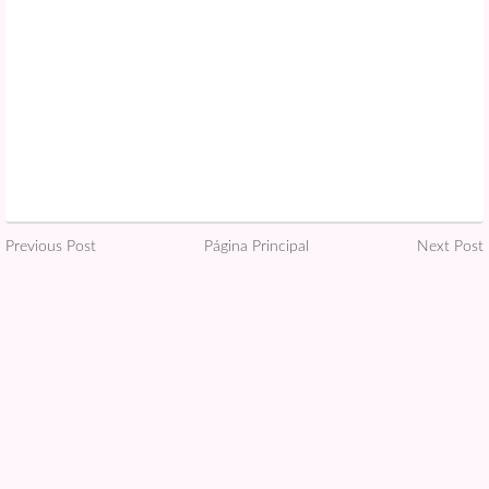
Previous Post
Página Principal
Next Post