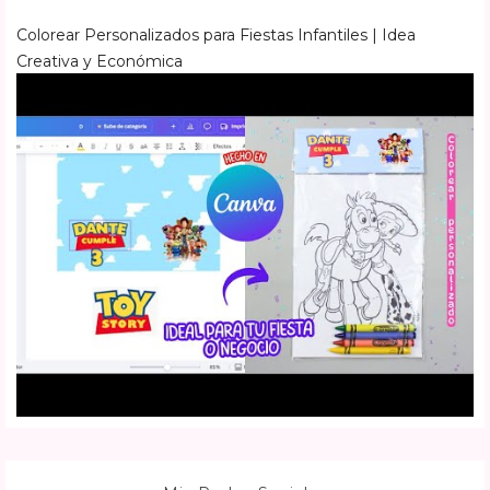
Colorear Personalizados para Fiestas Infantiles | Idea
Creativa y Económica