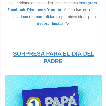
siguiéndome en mis redes sociales como
Instagram
,
Facebook
,
Pinterest
y
Youtube
. Ahí podrás encontrar
mas
ideas de manualidades
y también ideas para
decorar fiestas
. 🥳
SORPRESA PARA EL DÍA DEL
PADRE