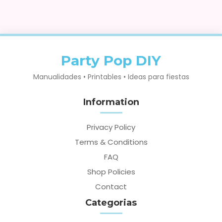
Party Pop DIY
Manualidades • Printables • Ideas para fiestas
Information
Privacy Policy
Terms & Conditions
FAQ
Shop Policies
Contact
Categorias