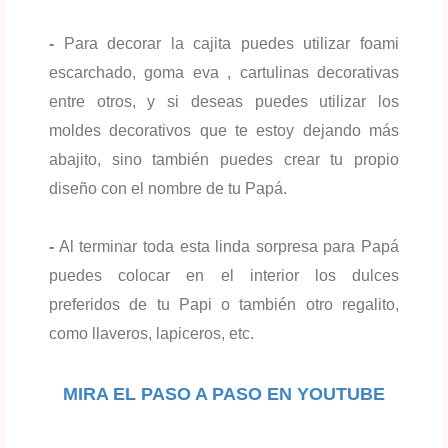
-
Para decorar la cajita puedes utilizar foami
escarchado, goma eva , cartulinas decorativas
entre otros, y si deseas puedes utilizar los
moldes decorativos que te estoy dejando más
abajito, sino también
puedes crear tu propio
diseño con el nombre de tu Papá.
-
Al terminar toda esta linda sorpresa para Papá
puedes colocar en el interior los dulces
preferidos de tu Papi o también otro regalito,
como llaveros, lapiceros, etc.
MIRA EL PASO A PASO EN YOUTUBE