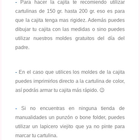
-
Para hacer la cajita te recomiendo utilizar
cartulinas de 150 gr. hasta 200 gr. eso es para
que la cajita tenga mas rigidez. Además puedes
dibujar tu cajita con las medidas o sino puedes
utilizar nuestros moldes gratuitos del día del
padre.
-
En el caso que utilices los moldes de la cajita
puedes imprimirlos directo a la cartulina de color,
así
podrás
armar tu cajita más rápido. 😉
-
Si no encuentras en ninguna tienda de
manualidades un punzón o bone folder, puedes
utilizar un lapicero viejito que ya no pinte para
marcar tu cartulina.