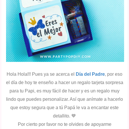
Hola Hola!!! Pues ya se acerca el
Día del Padre
, por eso
el día de hoy te enseño a hacer un regalo tarjeta sorpresa
para tu Papi, es muy fácil de hacer y es un regalo muy
lindo que puedes personalizar. Así que anímate a hacerlo
que estoy segura que a tú Papá le va a encantar este
detallito. 💙
Por cierto por favor no te olvides de apoyarme