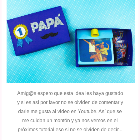
Amig@s espero que esta idea les haya gustado
y si es así por favor no se olviden de comentar y
darle me gusta al video en Youtube. Así que se
me cuidan un montón y ya nos vemos en el
próximos tutorial eso si no se olviden de decir...