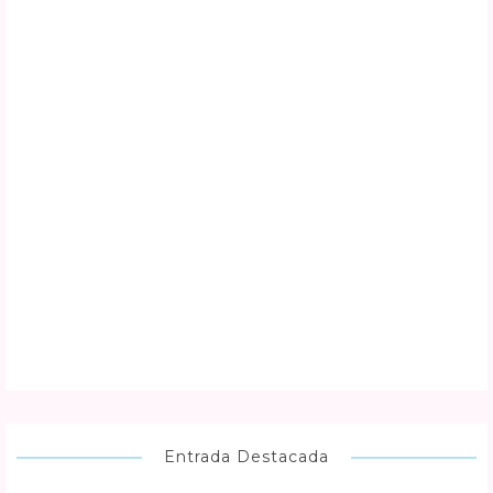
Entrada Destacada