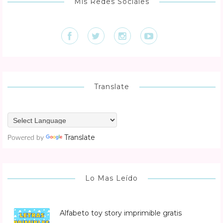
Mis Redes Sociales
Translate
Translate
Powered by
Lo Mas Leído
Alfabeto toy story imprimible gratis