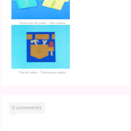
Tarjeta día del padre - Idea camisa...
Dia del padre - Tarjeta para regala...
0 comments: