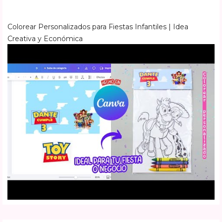
Colorear Personalizados para Fiestas Infantiles | Idea
Creativa y Económica