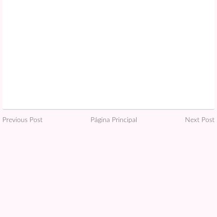
Previous Post
Página Principal
Next Post