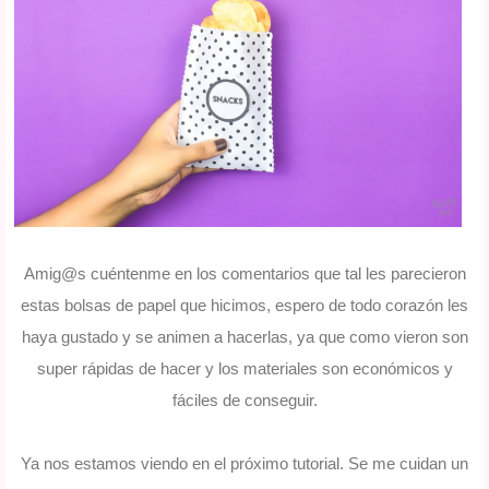
Amig@s cuéntenme en los comentarios que tal les parecieron
estas bolsas de papel que hicimos, espero de todo corazón les
haya gustado y se animen a hacerlas, ya que como vieron son
super rápidas de hacer y los materiales son económicos y
fáciles de conseguir.
Ya nos estamos viendo en el próximo tutorial. Se me cuidan un