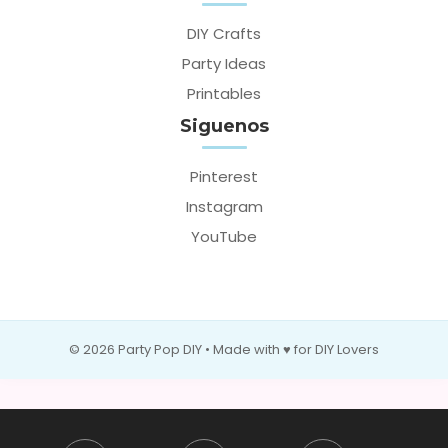
DIY Crafts
Party Ideas
Printables
Siguenos
Pinterest
Instagram
YouTube
© 2026 Party Pop DIY • Made with ♥ for DIY Lovers