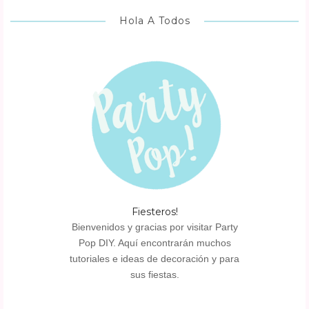
Hola A Todos
Fiesteros!
Bienvenidos y gracias por visitar Party
Pop DIY. Aquí encontrarán muchos
tutoriales e ideas de decoración y para
sus fiestas.