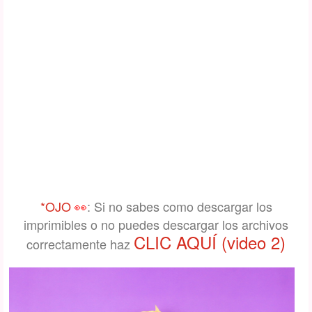
*OJO
👀
: Si no sabes como descargar los
imprimibles o no puedes descargar los archivos
CLIC AQUÍ
(video 2)
correctamente haz