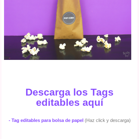
Descarga los Tags
editables
aquí
-
Tag editables para bolsa de papel
(Haz click y descarga)