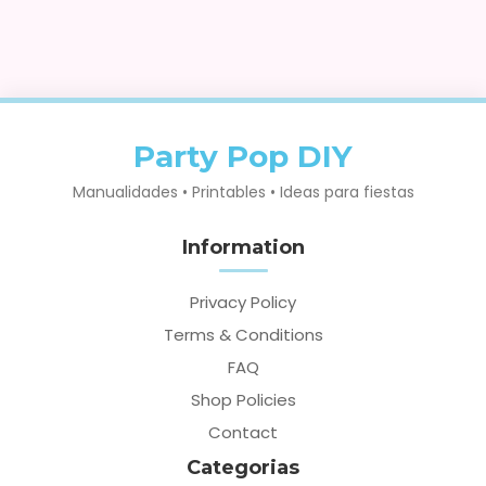
Party Pop DIY
Manualidades • Printables • Ideas para fiestas
Information
Privacy Policy
Terms & Conditions
FAQ
Shop Policies
Contact
Categorias