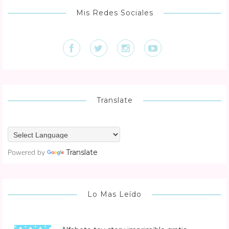
Mis Redes Sociales
Translate
Translate
Powered by
Lo Mas Leído