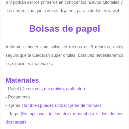
ahí podrán ser los primeros en conocer los nuevos tutoriales y
las sorpresitas que a veces dejamos para ustedes en la web.
Bolsas de papel
Anímate a hacer esta bolsa en menos de 5 minutos, estoy
segura que te quedaran super chulas.
Esta vez necesitaremos
los siguientes materiales:
Materiales
-
Papel
(De colores, decorativo, craft, etc.)
-
Pegamento
-
Tijeras
(También puedes utilizar tijeras de formas)
-
Tags
(Es opcional, te los dejo mas abajo si los deseas
descargar)