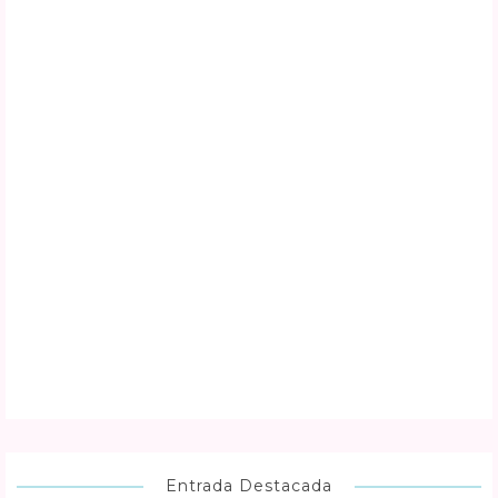
Entrada Destacada