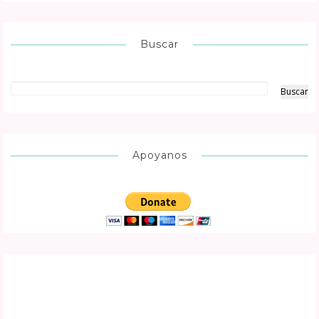
Buscar
Apoyanos