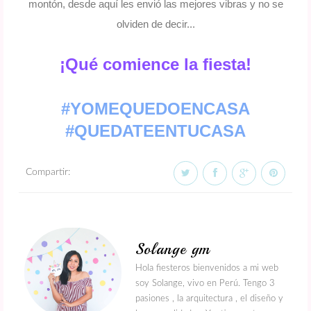
montón, desde aquí les envió las mejores vibras y no se
olviden de decir...
¡Qué comience la fiesta!
#YOMEQUEDOENCASA
#QUEDATEENTUCASA
Compartir:
Solange gm
Hola fiesteros bienvenidos a mi web
soy Solange, vivo en Perú. Tengo 3
pasiones , la arquitectura , el diseño y