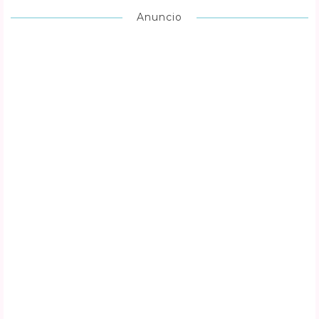
Anuncio