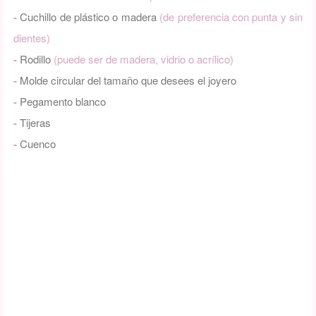
-
Cuchillo de plástico o madera
(de preferencia con punta y sin
dientes)
-
Rodillo
(puede ser de madera, vidrio o acrílico)
-
Molde circular del tamaño que desees el joyero
-
Pegamento blanco
-
Tijeras
-
Cuenco