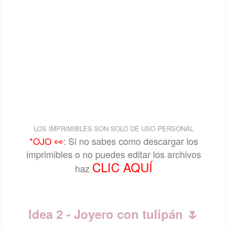
LOS IMPRIMIBLES SON SOLO DE USO PERSONAL
*OJO 👀
: Si no sabes como descargar los
imprimibles o no puedes editar los archivos
CLIC AQUÍ
haz
Idea 2 - Joyero con tulipán 🌷