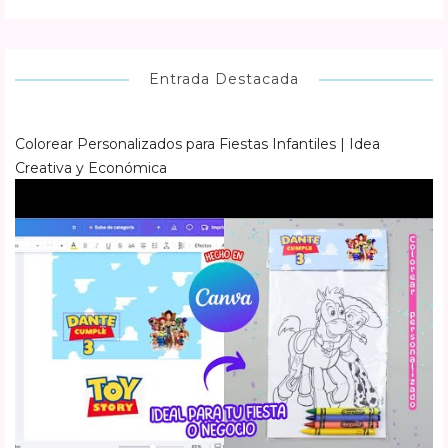
Entrada Destacada
Colorear Personalizados para Fiestas Infantiles | Idea
Creativa y Económica