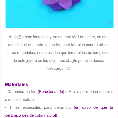
Amig@s este idea de joyero es muy fácil de hacer, en esta
ocasión utilice cerámica en frío pero también podrán utilizar
otros materiales, no se olviden que los moldes de las piezas
de este joyero se los dejo mas abajito por si lo desean
descargar. 😉
Materiales
-
Cerámica en frío
(Porcelana fría)
o Arcilla polimérica de color
o en color natural
-
Tintes especiales para cerámica
(en caso de que tu
cerámica sea de color natural)