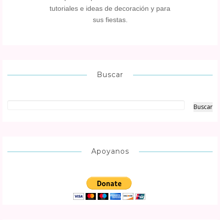
tutoriales e ideas de decoración y para
sus fiestas.
Buscar
Apoyanos