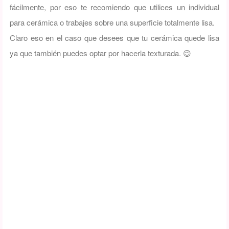
fácilmente, por eso te recomiendo que utilices un individual
para cerámica o trabajes sobre una superficie totalmente lisa.
Claro eso en el caso que desees que tu cerámica quede lisa
ya que también puedes optar por hacerla texturada. 😉