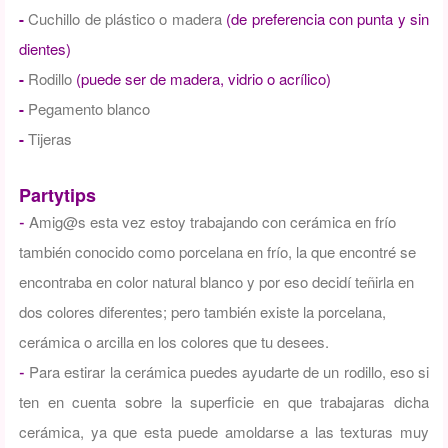
-
Cuchillo de plástico o madera
(de preferencia con punta y sin
dientes)
-
Rodillo
(puede ser de madera, vidrio o acrílico)
-
Pegamento blanco
-
Tijeras
Partytips
Amig@s esta vez estoy trabajando con cerámica en frío
-
también conocido como porcelana en frío, la que encontré se
encontraba en color natural blanco y por eso decidí teñirla en
dos colores diferentes; pero también existe la porcelana,
cerámica o arcilla en los colores que tu desees.
Para estirar la cerámica puedes ayudarte de un rodillo, eso si
-
ten en cuenta sobre la superficie en que trabajaras dicha
cerámica, ya que esta puede amoldarse a las texturas muy