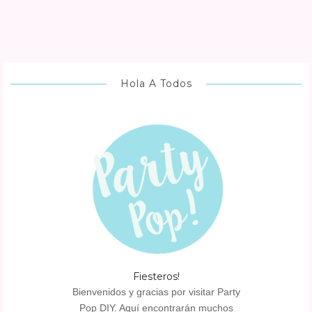
Hola A Todos
Fiesteros!
Bienvenidos y gracias por visitar Party
Pop DIY. Aquí encontrarán muchos