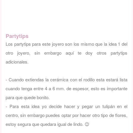
Partytips
Los partytips para este joyero son los mismo que la idea 1 del
otro joyero, sin embargo aquí te doy otros partytips
adicionales.
-
Cuando extiendas la cerámica con el rodillo esta estará lista
cuando tenga entre 4 a 6 mm. de espesor, esto es importante
para que quede bonito.
-
Para esta idea yo decide hacer y pegar un tulipán en el
centro, sin embargo puedes optar por hacer otro tipo de flores,
estoy segura que quedara igual de lindo. 😉