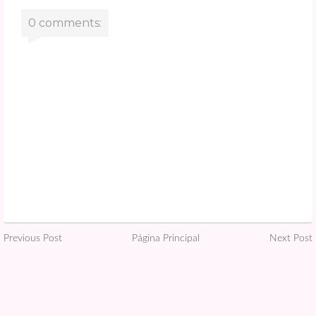
0 comments:
Previous Post
Página Principal
Next Post