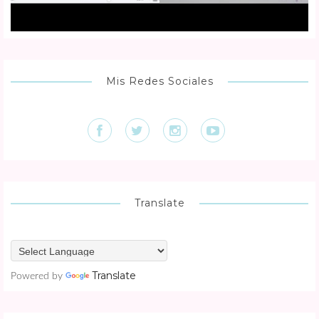
Mis Redes Sociales
Translate
Translate
Powered by