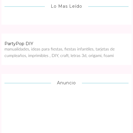
Lo Mas Leído
PartyPop DIY
manualidades, ideas para fiestas, fiestas infantiles, tarjetas de
cumpleaños, imprimibles , DIY, craft, letras 3d, origami, foami
Anuncio