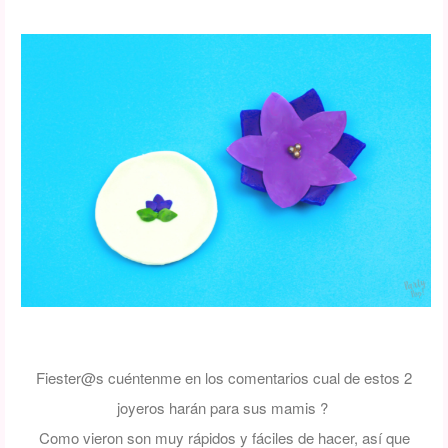
Fiester@s cuéntenme en los comentarios cual de estos 2
joyeros harán para sus mamis ?
Como vieron son muy rápidos y fáciles de hacer, así que