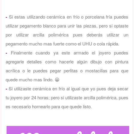
-
Si estas utilizando cerámica en frío o porcelana fría puedes
utilizar pegamento blanco para unir las piezas, pero si optaste
por utilizar arcilla polimérica pues deberás utilizar un
pegamento mucho mas fuerte como el UHU o cola rápida.
-
Finalmente cuando ya este armado el joyero puedes
agregarle detalles como hacerle algún dibujo con pintura
acrílica o le puedes pegar perlitas o mostacillas para que
quede mucho mas lindo. 😀
-
Si utilizaste cerámica en frío al igual que yo pues deja secar
tu joyero por 24 horas; pero si utilizaste arcilla polimérica, pues
es necesario hornearlo para que quede listo.