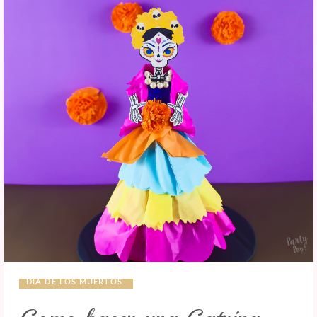
DIA DE LOS MUERTOS