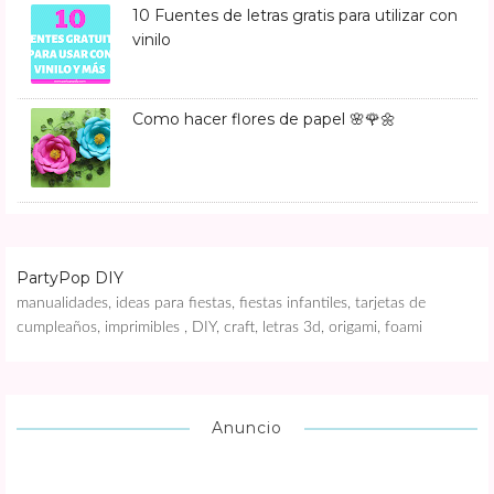
10 Fuentes de letras gratis para utilizar con
vinilo
Como hacer flores de papel 🌸🌹🌼
PartyPop DIY
manualidades, ideas para fiestas, fiestas infantiles, tarjetas de
cumpleaños, imprimibles , DIY, craft, letras 3d, origami, foami
Anuncio