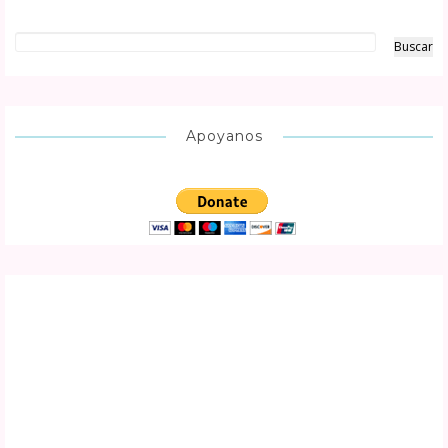
Apoyanos