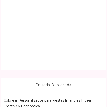
Entrada Destacada
Colorear Personalizados para Fiestas Infantiles | Idea
Creativa y Económica