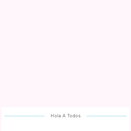
Hola A Todos