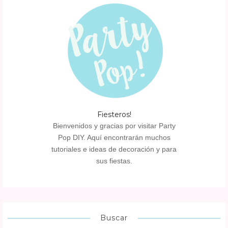
Fiesteros!
Bienvenidos y gracias por visitar Party
Pop DIY. Aquí encontrarán muchos
tutoriales e ideas de decoración y para
sus fiestas.
Buscar