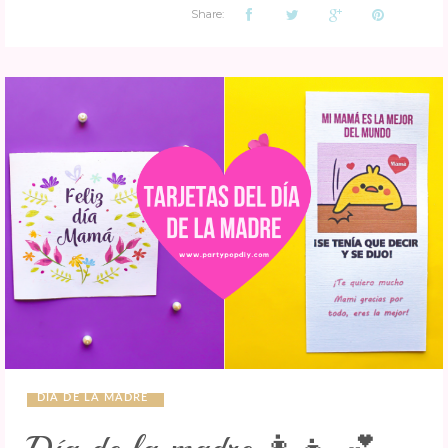
Share:
DIA DE LA MADRE