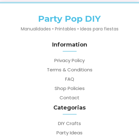
Party Pop DIY
Manualidades • Printables • Ideas para fiestas
Information
Privacy Policy
Terms & Conditions
FAQ
Shop Policies
Contact
Categorias
DIY Crafts
Party Ideas