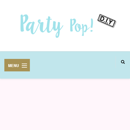
MANUALIDADES
FIESTAS