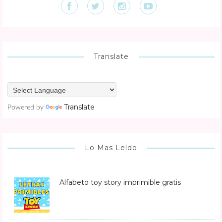
Translate
Translate
Powered by
Lo Mas Leído
Alfabeto toy story imprimible gratis