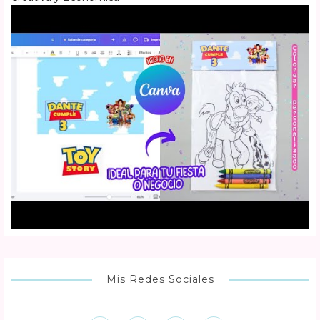
Mis Redes Sociales